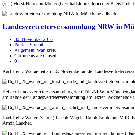
(v. l.) Horst-Hermann Müller (Geschäftsführer Jobcenter Kreis Pad
Landesvertreterversammlung NRW in Mö
30. November 2016
Patricia Strerath
Allgemein
,
Wahlkreis
Comments are Closed
0
Karl-Heinz Wange hat am 26. November an der Landesvertreterversam
Bei der Landesvertreterversammlung der CDU-NRW in Mönchengladbach
am Rande der Landesvertreterversammlung am letzten Wochenende (
Karl-Heinz Wange (v.l.n.r.) Joseph Vögele, Ralph Brinkhaus MdB
Armin Laschet.