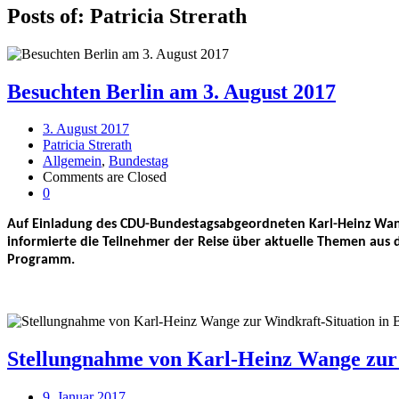
Posts of: Patricia Strerath
Besuchten Berlin am 3. August 2017
3. August 2017
Patricia Strerath
Allgemein
,
Bundestag
Comments are Closed
0
Auf Einladung des CDU-Bundestagsabgeordneten Karl-Heinz Wan
informierte die Teilnehmer der Reise über aktuelle Themen aus 
Programm.
Stellungnahme von Karl-Heinz Wange zur 
9. Januar 2017