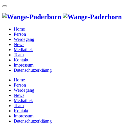
Home
Person
Werdegang
News
Mediathek
Team
Kontakt
Impressum
Datenschutzerkläung
Home
Person
Werdegang
News
Mediathek
Team
Kontakt
Impressum
Datenschutzerkläung