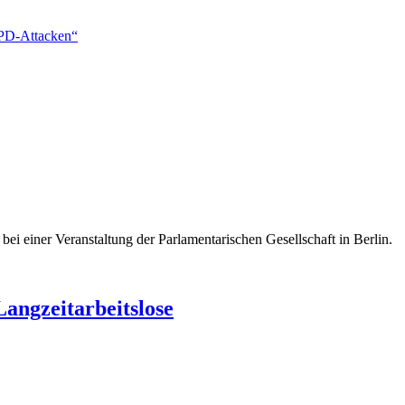
SPD-Attacken“
bei einer Veranstaltung der Parlamentarischen Gesellschaft in Berlin.
angzeitarbeitslose