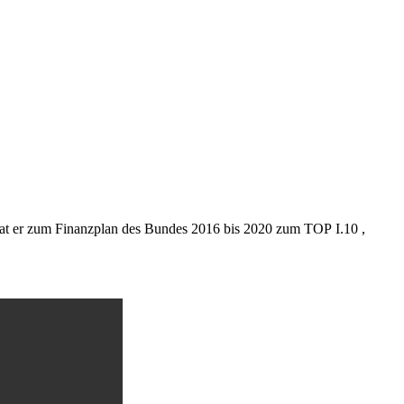
at er zum Finanzplan des Bundes 2016 bis 2020 zum TOP I.10 ,