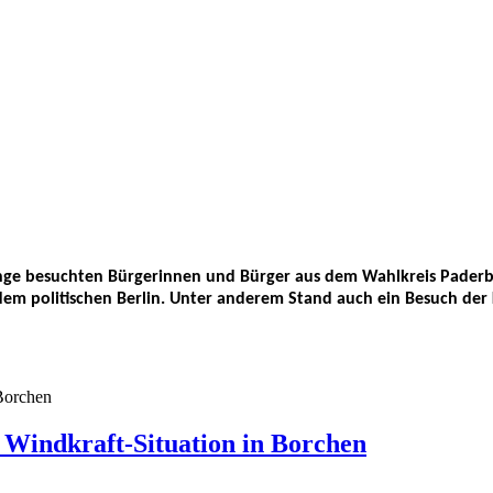
ge besuchten Bürgerinnen und Bürger aus dem Wahlkreis Paderb
dem politischen Berlin. Unter anderem Stand auch ein Besuch der
Windkraft-Situation in Borchen